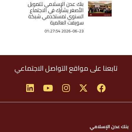
بنك عدن الإسلامي للتمويل
الأصغر يشارك في الاجتماع
السنوي لمستخدمي شبكة
سويفت العالمية
2026-06-23 01:27:54
تابعنا على مواقع التواصل الاجتماعي
بنك عدن الإسلامي