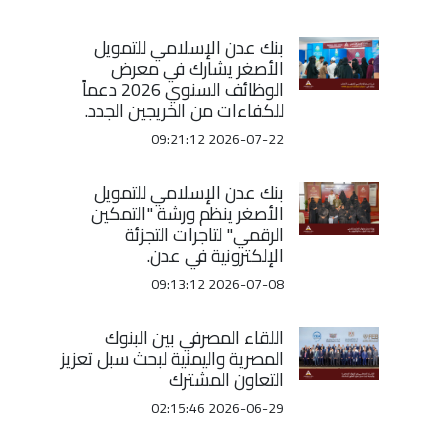
بنك عدن الإسلامي للتمويل
الأصغر يشارك في معرض
الوظائف السنوي 2026 دعماً
للكفاءات من الخريجين الجدد.
2026-07-22 09:21:12
بنك عدن الإسلامي للتمويل
الأصغر ينظم ورشة "التمكين
الرقمي" لتاجرات التجزئة
الإلكترونية في عدن.
2026-07-08 09:13:12
اللقاء المصرفي بين البنوك
المصرية واليمنية لبحث سبل تعزيز
التعاون المشترك
2026-06-29 02:15:46