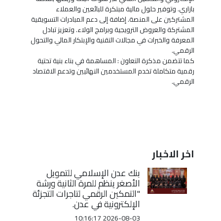
بازاري. وتوفير حلول مالية مبتكرة للبائعين والعملاء
المشتركين على المنصة. إضافة إلى دعم المبادرات التسويقية
المشتركة والعروض الترويجية وبرامج الولاء. وتعزيز تبادل
المعرفة والخبرات في مجالات التقنية والإبتكار المالي والتحول
الرقمي.
كما تتضمن مذكرة التعاون : المساهمة في بناء بنية تحتية
رقمية متكاملة تخدم المستخدمين النهائيين وتدعم الاقتصاد
الرقمي.
اخر الاخبار
بنك عدن الإسلامي للتمويل
الأصغر ينظم للمرة الثانية ورشة
"التمكين الرقمي لتاجرات التجزئة
الإلكترونية في عدن.
2026-08-03 10:16:17