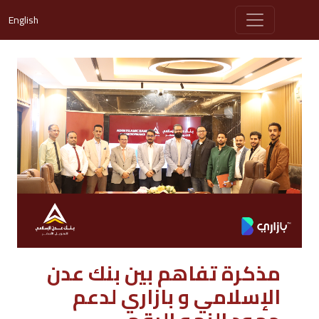
English
مذكرة تفاهم بين بنك عدن
الإسلامي و بازاري لدعم