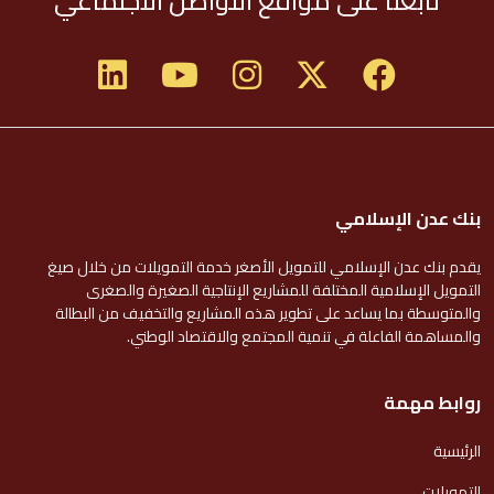
بنك عدن الإسلامي
يقدم بنك عدن الإسلامي للتمويل الأصغر خدمة التمويلات من خلال صيغ
التمويل الإسلامية المختلفة للمشاريع الإنتاجية الصغيرة والصغرى
والمتوسطة بما يساعد على تطوير هذه المشاريع والتخفيف من البطالة
والمساهمة الفاعلة في تنمية المجتمع والاقتصاد الوطني.
روابط مهمة
الرئيسية
التمويلات