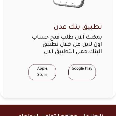
تطبيق بنك عدن
يمكنك الان طلب فتح حساب
اون لاين من خلال تطبيق
البنك.حمل التطبيق الان
Apple
Google Play
Store
تابعنا على مواقع التواصل الاجتماعي