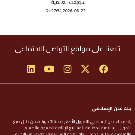
سويفت العالمية
2026-06-23 01:27:54
تابعنا على مواقع التواصل الاجتماعي
بنك عدن الإسلامي
يقدم بنك عدن الإسلامي للتمويل الأصغر خدمة التمويلات من خلال صيغ
التمويل الإسلامية المختلفة للمشاريع الإنتاجية الصغيرة والصغرى
والمتوسطة بما يساعد على تطوير هذه المشاريع والتخفيف من البطالة