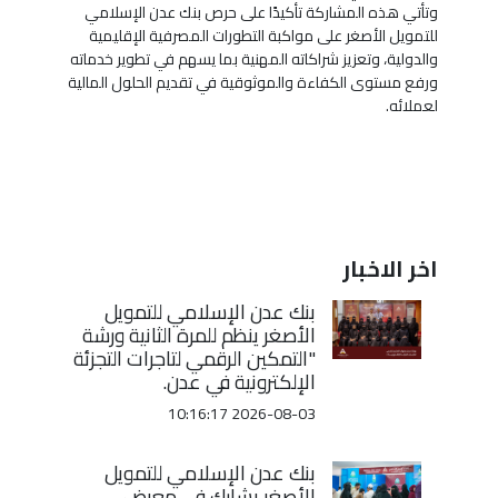
وتأتي هذه المشاركة تأكيدًا على حرص بنك عدن الإسلامي
للتمويل الأصغر على مواكبة التطورات المصرفية الإقليمية
والدولية، وتعزيز شراكاته المهنية بما يسهم في تطوير خدماته
ورفع مستوى الكفاءة والموثوقية في تقديم الحلول المالية
لعملائه.
اخر الاخبار
بنك عدن الإسلامي للتمويل
الأصغر ينظم للمرة الثانية ورشة
"التمكين الرقمي لتاجرات التجزئة
الإلكترونية في عدن.
2026-08-03 10:16:17
بنك عدن الإسلامي للتمويل
الأصغر يشارك في معرض