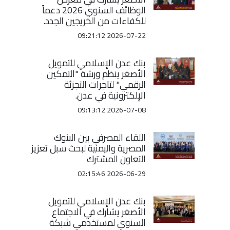
الوظائف السنوي 2026 دعماً
للكفاءات من الخريجين الجدد.
2026-07-22 09:21:12
بنك عدن الإسلامي للتمويل
الأصغر ينظم ورشة "التمكين
الرقمي" لتاجرات التجزئة
الإلكترونية في عدن.
2026-07-08 09:13:12
اللقاء المصرفي بين البنوك
المصرية واليمنية لبحث سبل تعزيز
التعاون المشترك
2026-06-29 02:15:46
بنك عدن الإسلامي للتمويل
الأصغر يشارك في الاجتماع
السنوي لمستخدمي شبكة