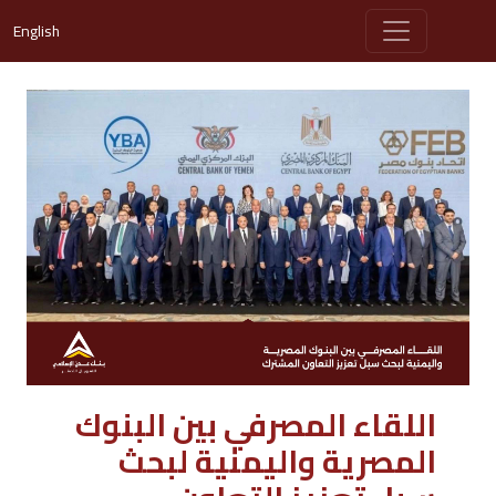
English
اللقاء المصرفي بين البنوك
المصرية واليمنية لبحث